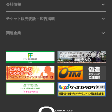
会社情報
チケット販売委託・広告掲載
関連企業