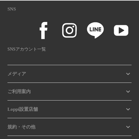
SNS
SNSアカウント一覧
メディア
ご利用案内
Loppi設置店舗
規約・その他