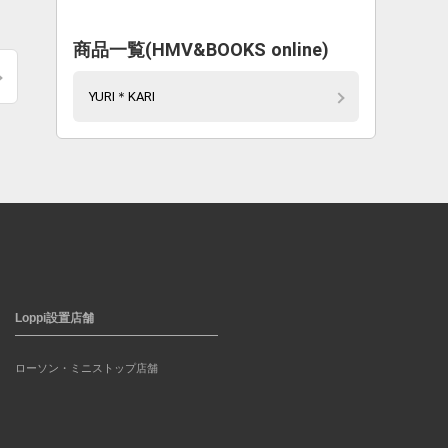
商品一覧(HMV&BOOKS online)
YURI＊KARI
Loppi設置店舗
ローソン・ミニストップ店舗