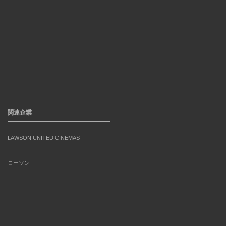
関連企業
LAWSON UNITED CINEMAS
ローソン