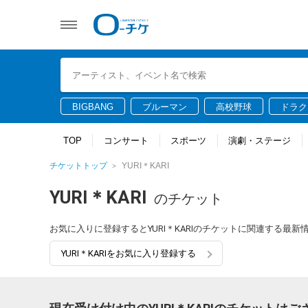
BIGBANG
ブルーマン
高校野球
ドラク
TOP
コンサート
スポーツ
演劇・ステージ
チケットトップ
YURI＊KARI
YURI＊KARI
のチケット
お気に入りに登録するとYURI＊KARIのチケットに関連する最
YURI＊KARIをお気に入り登録する