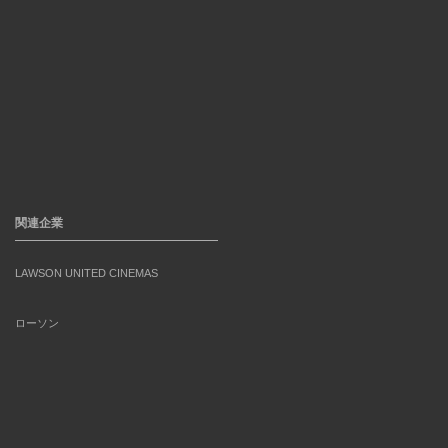
関連企業
LAWSON UNITED CINEMAS
ローソン