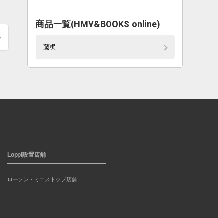
商品一覧(HMV&BOOKS online)
藤梶
Loppi設置店舗
ローソン・ミニストップ店舗