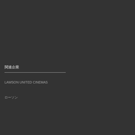
関連企業
LAWSON UNITED CINEMAS
ローソン