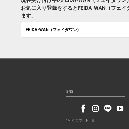
現在受け付け中のFEIDA-WAN（フェイダワ
お気に入り登録をするとFEIDA-WAN（フ
ます。
FEIDA-WAN（フェイダワン）
SNS
SNSアカウント一覧