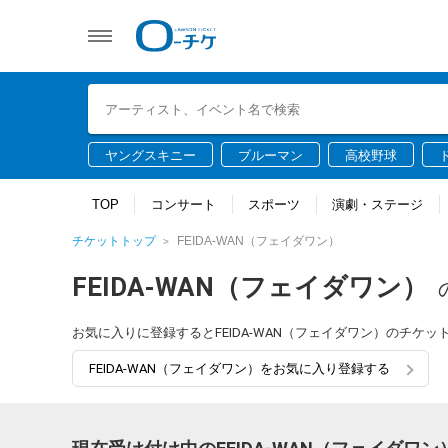
ヤングスキニー
ブルーマン
高校野球
TOP
コンサート
スポーツ
演劇・ステージ
チケットトップ
FEIDA-WAN（フェイダワン）
FEIDA-WAN（フェイダワン）
お気に入りに登録するとFEIDA-WAN（フェイダワン）のチケ
FEIDA-WAN（フェイダワン）をお気に入り登録する