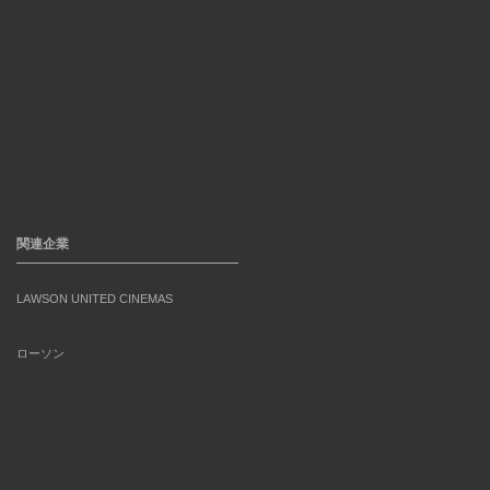
関連企業
LAWSON UNITED CINEMAS
ローソン