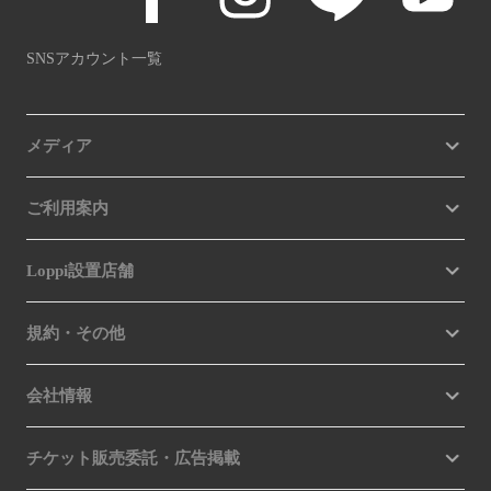
SNSアカウント一覧
メディア
ご利用案内
Loppi設置店舗
規約・その他
会社情報
チケット販売委託・広告掲載