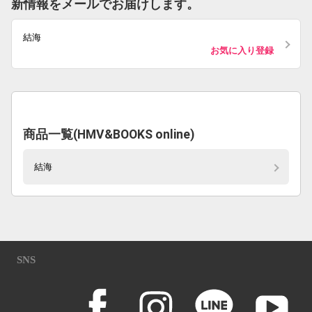
新情報をメールでお届けします。
結海
お気に入り登録
商品一覧(HMV&BOOKS online)
結海
SNS