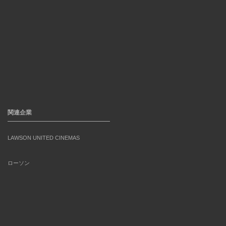
関連企業
LAWSON UNITED CINEMAS
ローソン