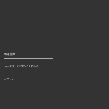
関連企業
LAWSON UNITED CINEMAS
ローソン