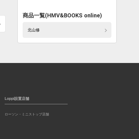
商品一覧(HMV&BOOKS online)
北山修
Loppi設置店舗
ローソン・ミニストップ店舗