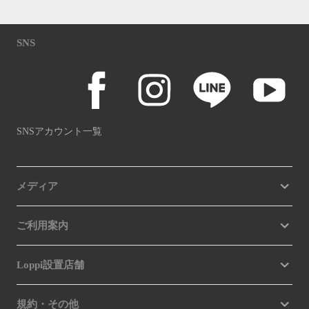
SNS
SNSアカウント一覧
メディア
ご利用案内
Loppi設置店舗
規約・その他