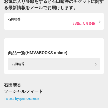
お気に入り登録をすると石田晴香のチケットに関す
る最新情報をメールでお届けします。
石田晴香
お気に入り登録
商品一覧(HMV&BOOKS online)
石田晴香
石田晴香
ソーシャルフィード
Tweets by @can2525can