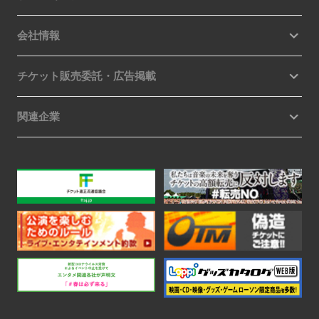
会社情報
チケット販売委託・広告掲載
関連企業