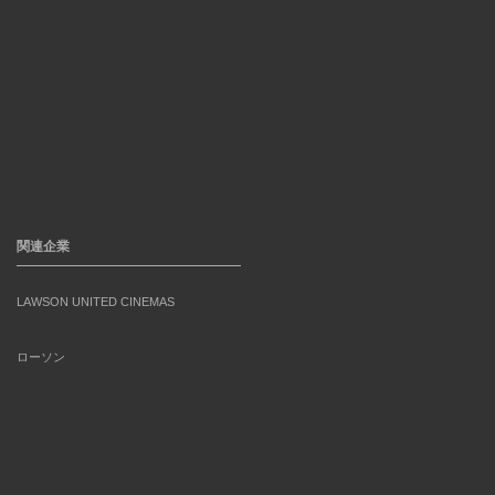
関連企業
LAWSON UNITED CINEMAS
ローソン