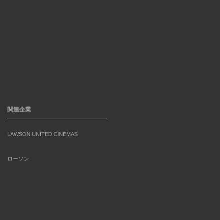
関連企業
LAWSON UNITED CINEMAS
ローソン