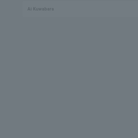
Ai Kuwabara