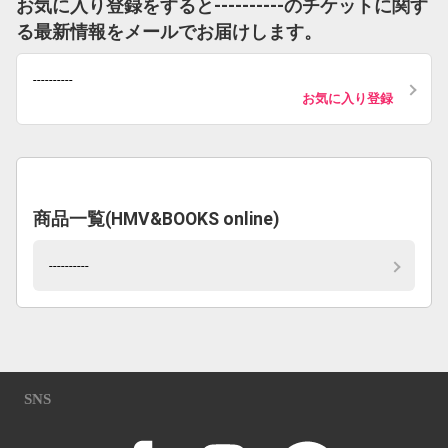
お気に入り登録をすると----------のチケットに関す
る最新情報をメールでお届けします。
----------
お気に入り登録
商品一覧(HMV&BOOKS online)
----------
SNS