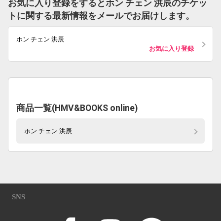
お気に入り登録をするとホン チェン 洪辰のチケッ
トに関する最新情報をメールでお届けします。
ホン チェン 洪辰
お気に入り登録
商品一覧(HMV&BOOKS online)
ホン チェン 洪辰
SNS