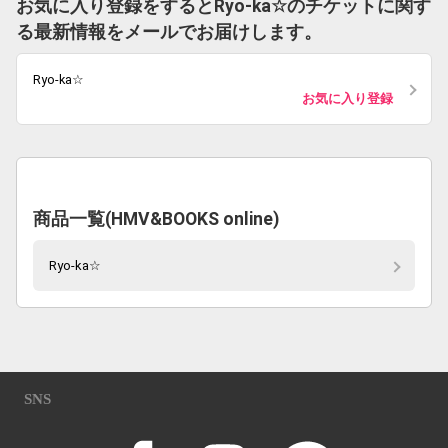
お気に入り登録をするとRyo-ka☆のチケットに関す
る最新情報をメールでお届けします。
Ryo-ka☆
お気に入り登録
商品一覧(HMV&BOOKS online)
Ryo-ka☆
SNS