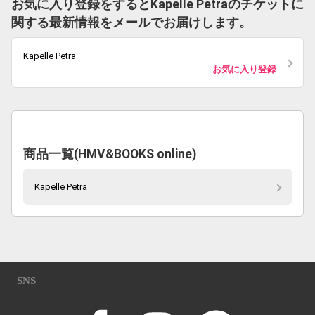
お気に入り登録をするとKapelle Petraのチケットに
関する最新情報をメールでお届けします。
Kapelle Petra
お気に入り登録
商品一覧(HMV&BOOKS online)
Kapelle Petra
SNS