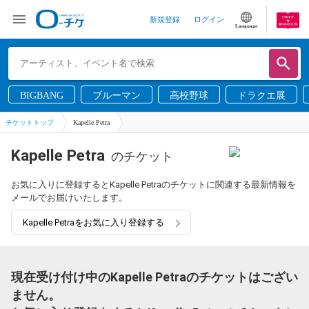
新規登録
ログイン
Language
BIGBANG
ブルーマン
高校野球
ドラクエ展
チケットトップ
Kapelle Petra
Kapelle Petra
のチケット
お気に入りに登録するとKapelle Petraのチケットに関連する最新情報を
メールでお届けいたします。
Kapelle Petraをお気に入り登録する
現在受け付け中のKapelle Petraのチケットはござい
ません。