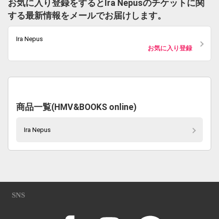
お気に入り登録をするとIra Nepusのチケットに関
する最新情報をメールでお届けします。
Ira Nepus
お気に入り登録
商品一覧(HMV&BOOKS online)
Ira Nepus
SNS