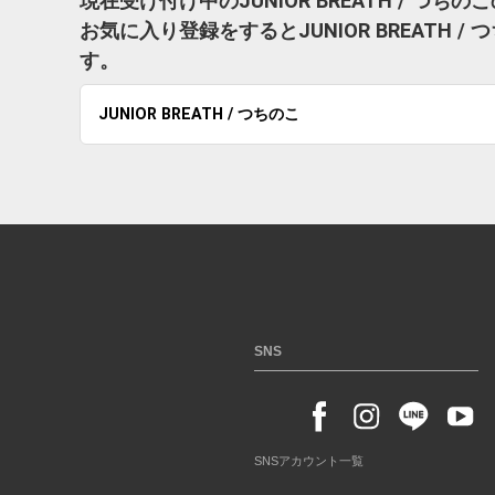
現在受け付け中のJUNIOR BREATH / つ
お気に入り登録をするとJUNIOR BREATH
す。
JUNIOR BREATH / つちのこ
SNS
SNSアカウント一覧