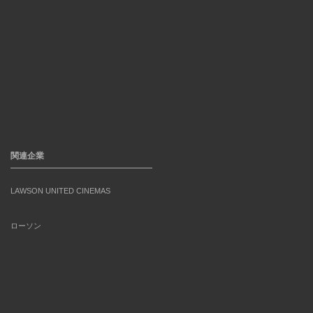
関連企業
LAWSON UNITED CINEMAS
ローソン