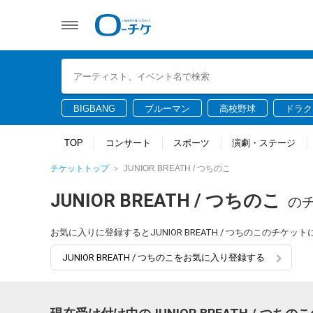
BIGBANG
ブルーマン
高校野球
ドラク
TOP
コンサート
スポーツ
演劇・ステージ
チケットトップ
JUNIOR BREATH / つちのこ
JUNIOR BREATH / つちのこ
の
お気に入りに登録するとJUNIOR BREATH / つちのこのチ
JUNIOR BREATH / つちのこをお気に入り登録する