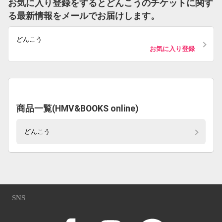
お気に入り登録をするとどんこうのチケットに関す
る最新情報をメールでお届けします。
どんこう
お気に入り登録
商品一覧(HMV&BOOKS online)
どんこう
SNS