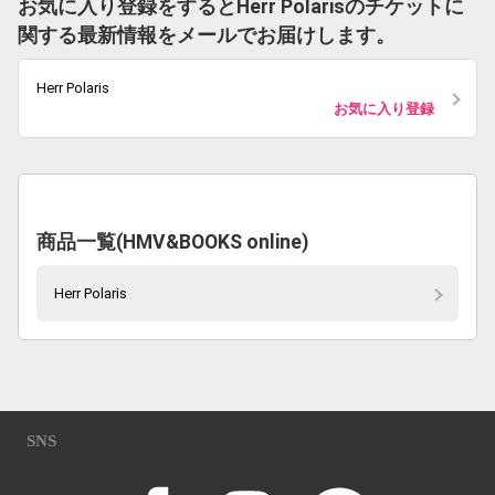
お気に入り登録をするとHerr Polarisのチケットに
関する最新情報をメールでお届けします。
Herr Polaris
お気に入り登録
商品一覧(HMV&BOOKS online)
Herr Polaris
SNS