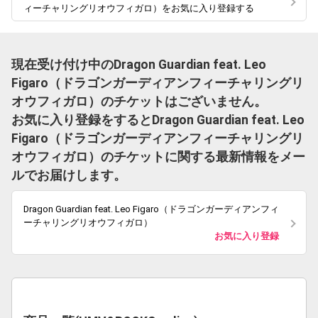
ィーチャリングリオウフィガロ）をお気に入り登録する
現在受け付け中のDragon Guardian feat. Leo
Figaro（ドラゴンガーディアンフィーチャリングリ
オウフィガロ）のチケットはございません。
お気に入り登録をするとDragon Guardian feat. Leo
Figaro（ドラゴンガーディアンフィーチャリングリ
オウフィガロ）のチケットに関する最新情報をメー
ルでお届けします。
Dragon Guardian feat. Leo Figaro（ドラゴンガーディアンフィ
ーチャリングリオウフィガロ）
お気に入り登録