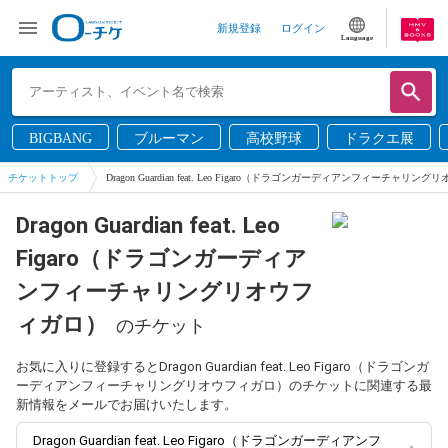
新規登録
ログイン
Language
BIGBANG
ブルーマン
高校野球
ドラクエ展
チケットトップ
Dragon Guardian feat. Leo Figaro（ドラゴンガーディアンフィーチャリ
Dragon Guardian feat. Leo
Figaro（ドラゴンガーディア
ンフィーチャリングリオウフ
ィガロ）
のチケット
お気に入りに登録するとDragon Guardian feat. Leo Figaro（ドラゴンガ
ーディアンフィーチャリングリオウフィガロ）のチケットに関連する最
新情報をメールでお届けいたします。
Dragon Guardian feat. Leo Figaro（ドラゴンガーディアンフ