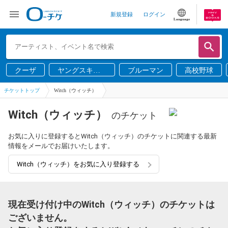
新規登録
ログイン
Language
クーザ
ヤングスキニ
ブルーマン
高校野球
ー
チケットトップ
Witch（ウィッチ）
Witch（ウィッチ）
のチケット
お気に入りに登録するとWitch（ウィッチ）のチケットに関連する最新
情報をメールでお届けいたします。
Witch（ウィッチ）をお気に入り登録する
現在受け付け中のWitch（ウィッチ）のチケットは
ございません。