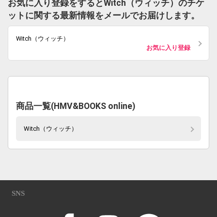
お気に入り登録をするとWitch（ウィッチ）のチケ
ットに関する最新情報をメールでお届けします。
Witch（ウィッチ）
お気に入り登録
商品一覧(HMV&BOOKS online)
Witch（ウィッチ）
SNS