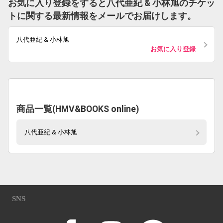
お気に入り登録をすると八代亜紀 & 小林旭のチケッ
トに関する最新情報をメールでお届けします。
八代亜紀 & 小林旭
お気に入り登録
商品一覧(HMV&BOOKS online)
八代亜紀 & 小林旭
SNS