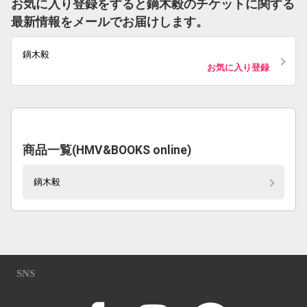
お気に入り登録をすると鏑木毅のチケットに関する
最新情報をメールでお届けします。
鏑木毅
お気に入り登録
商品一覧(HMV&BOOKS online)
鏑木毅
SNS