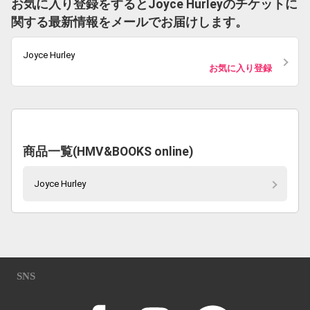
お気に入り登録をするとJoyce Hurleyのチケットに
関する最新情報をメールでお届けします。
Joyce Hurley
お気に入り登録
商品一覧(HMV&BOOKS online)
Joyce Hurley
SNS