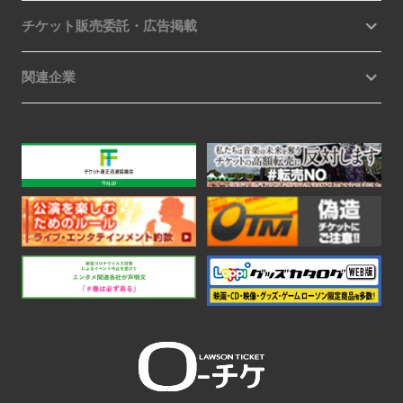
チケット販売委託・広告掲載
関連企業