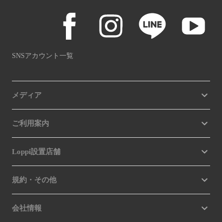
SNSアカウント一覧
メディア
ご利用案内
Loppi設置店舗
規約・その他
会社情報