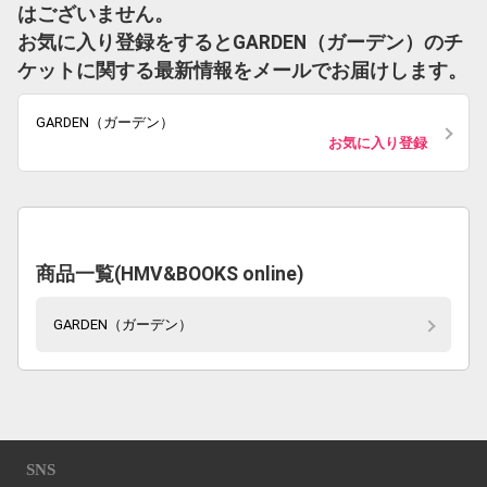
はございません。
お気に入り登録をするとGARDEN（ガーデン）のチ
ケットに関する最新情報をメールでお届けします。
GARDEN（ガーデン）
お気に入り登録
商品一覧(HMV&BOOKS online)
GARDEN（ガーデン）
SNS