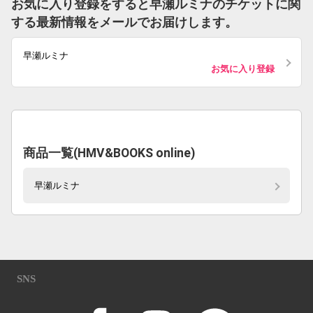
お気に入り登録をすると早瀬ルミナのチケットに関
する最新情報をメールでお届けします。
早瀬ルミナ
お気に入り登録
商品一覧(HMV&BOOKS online)
早瀬ルミナ
SNS