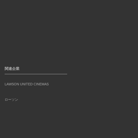
関連企業
LAWSON UNITED CINEMAS
ローソン