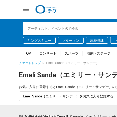
ヤングスキニー
ブルーマン
高校野球
TOP
コンサート
スポーツ
演劇・ステージ
チケットトップ
Emeli Sande（エミリー・サンデー）
Emeli Sande（エミリー・サン
お気に入りに登録するとEmeli Sande（エミリー・サンデ
Emeli Sande（エミリー・サンデー）をお気に入り登録する