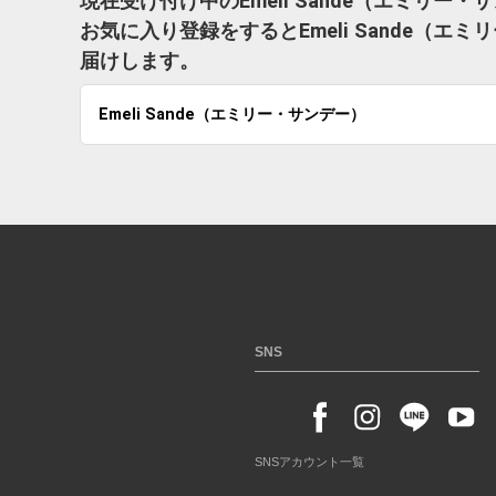
現在受け付け中のEmeli Sande（エミリ
お気に入り登録をするとEmeli Sande（
届けします。
Emeli Sande（エミリー・サンデー）
SNS
SNSアカウント一覧