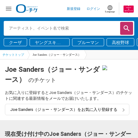
新規登録
ログイン
Language
クーザ
ヤングスキニ
ブルーマン
高校野球
ー
チケットトップ
Joe Sanders（ジョー・サンダース）
Joe Sanders（ジョー・サンダ
ース）
のチケット
お気に入りに登録するとJoe Sanders（ジョー・サンダース）のチケッ
トに関連する最新情報をメールでお届けいたします。
Joe Sanders（ジョー・サンダース）をお気に入り登録する
現在受け付け中のJoe Sanders（ジョー・サンダー