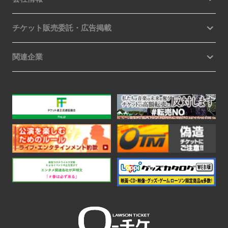
チケット販売委託・広告掲載
関連企業