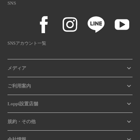
SNS
SNSアカウント一覧
メディア
ご利用案内
Loppi設置店舗
規約・その他
会社情報