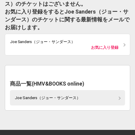
ス）のチケットはございません。
お気に入り登録をするとJoe Sanders（ジョー・サ
ンダース）のチケットに関する最新情報をメールで
お届けします。
Joe Sanders（ジョー・サンダース）
お気に入り登録
商品一覧(HMV&BOOKS online)
Joe Sanders（ジョー・サンダース）