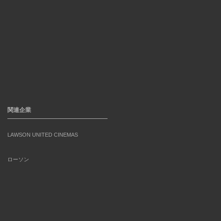
関連企業
LAWSON UNITED CINEMAS
ローソン