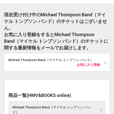
現在受け付け中のMichael Thompson Band（マイ
ケル トンプソン バンド）のチケットはございませ
ん。
お気に入り登録をするとMichael Thompson
Band（マイケル トンプソン バンド）のチケットに
関する最新情報をメールでお届けします。
Michael Thompson Band（マイケル トンプソン バンド）
お気に入り登録
商品一覧(HMV&BOOKS online)
Michael Thompson Band（マイケル トンプソン バン
ド）