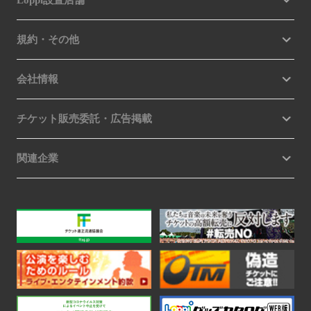
Loppi設置店舗
規約・その他
会社情報
チケット販売委託・広告掲載
関連企業