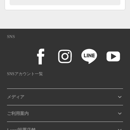
SNS
SNSアカウント一覧
メディア
ご利用案内