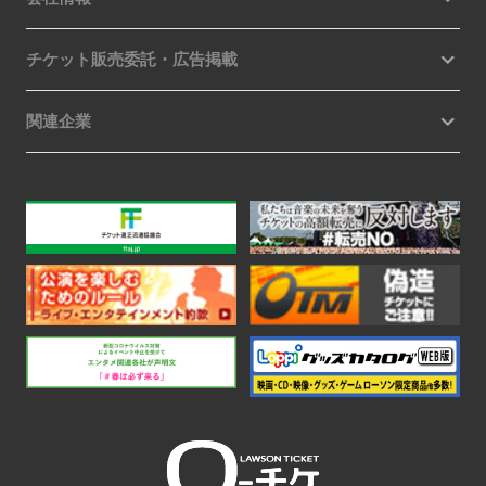
チケット販売委託・広告掲載
関連企業