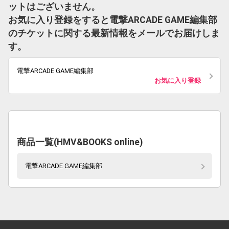
ットはございません。
お気に入り登録をすると電撃ARCADE GAME編集部
のチケットに関する最新情報をメールでお届けしま
す。
電撃ARCADE GAME編集部
お気に入り登録
商品一覧(HMV&BOOKS online)
電撃ARCADE GAME編集部