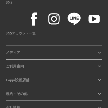
SNS
SNSアカウント一覧
メディア
ご利用案内
Loppi設置店舗
規約・その他
会社情報