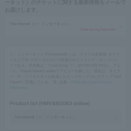
ーネット）のチケットに関する最新情報をメールで
お届けします。
The Internet（ジ・インターネット）
Save as my favorite
ジ・インターネット (The Internet) とは、アメリカ合衆国, カリフ
ォルニア州, ロサンゼルスにて結成されたトリップ・ホップバン
ドである。代表曲は、"Love Song - 1"。2011年12月19日に、アル
バム『Purple Naked Ladiesでデビューを飾った。現在は、タイラ
ー・ザ・クリエイターが結成したヒップホップコレクティブ"Odd
Future"に所属している。 現...出典：
Wikipedia (read more on
Wikipedia)
Product list (HMV&BOOKS online)
The Internet（ジ・インターネット）