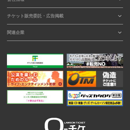
チケット販売委託・広告掲載
関連企業