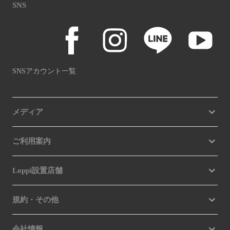
SNS
SNSアカウント一覧
メディア
ご利用案内
Loppi設置店舗
規約・その他
会社情報