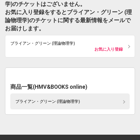
学)のチケットはございません。
お気に入り登録をするとブライアン・グリーン (理
論物理学)のチケットに関する最新情報をメールで
お届けします。
ブライアン・グリーン (理論物理学)
お気に入り登録
商品一覧(HMV&BOOKS online)
ブライアン・グリーン (理論物理学)