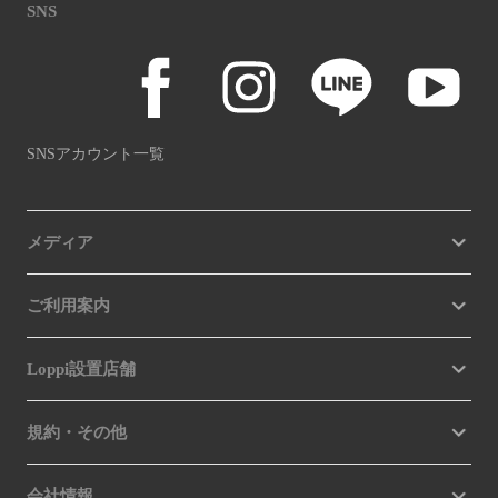
SNS
SNSアカウント一覧
メディア
ご利用案内
Loppi設置店舗
規約・その他
会社情報