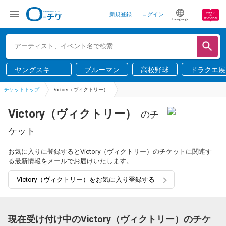
新規登録
ログイン
Language
ヤングスキニ
ブルーマン
高校野球
ドラクエ展
ー
チケットトップ
Victory（ヴィクトリー）
Victory（ヴィクトリー）
のチ
ケット
お気に入りに登録するとVictory（ヴィクトリー）のチケットに関連す
る最新情報をメールでお届けいたします。
Victory（ヴィクトリー）をお気に入り登録する
現在受け付け中のVictory（ヴィクトリー）のチケ