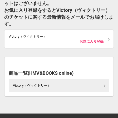
ットはございません。
お気に入り登録をするとVictory（ヴィクトリー）
のチケットに関する最新情報をメールでお届けしま
す。
Victory（ヴィクトリー）
お気に入り登録
商品一覧(HMV&BOOKS online)
Victory（ヴィクトリー）