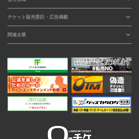
チケット販売委託・広告掲載
関連企業