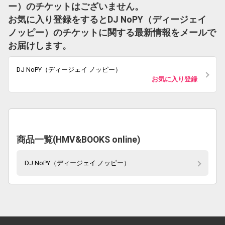
ー）のチケットはございません。
お気に入り登録をするとDJ NoPY（ディージェイ
ノッピー）のチケットに関する最新情報をメールで
お届けします。
DJ NoPY（ディージェイ ノッピー）
お気に入り登録
商品一覧(HMV&BOOKS online)
DJ NoPY（ディージェイ ノッピー）