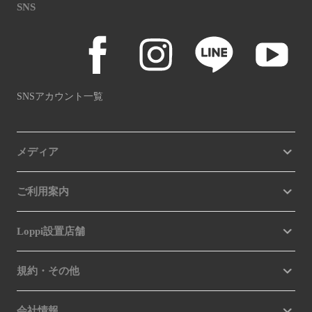
SNS
SNSアカウント一覧
メディア
ご利用案内
Loppi設置店舗
規約・その他
会社情報