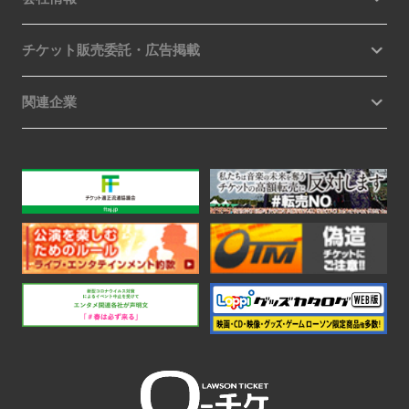
チケット販売委託・広告掲載
関連企業