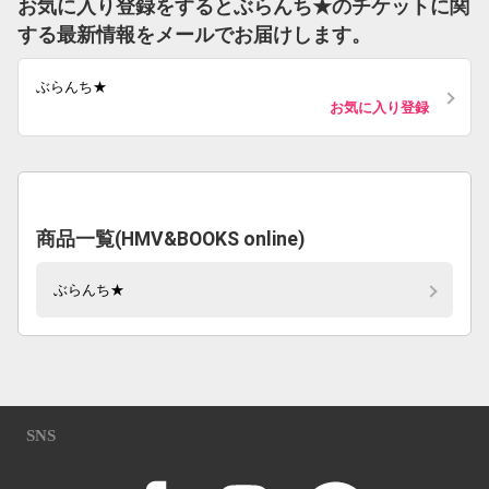
お気に入り登録をするとぶらんち★のチケットに関
する最新情報をメールでお届けします。
ぶらんち★
お気に入り登録
商品一覧(HMV&BOOKS online)
ぶらんち★
SNS