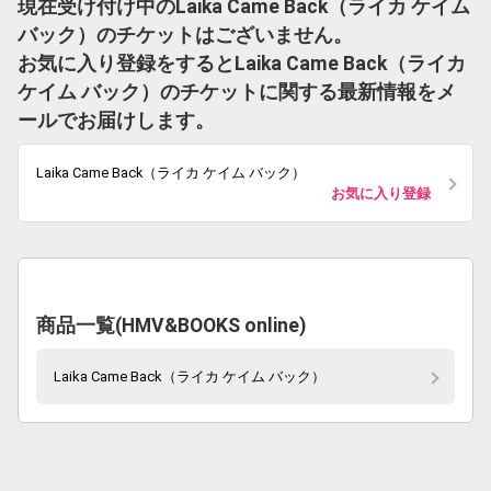
現在受け付け中のLaika Came Back（ライカ ケイム
バック）のチケットはございません。
お気に入り登録をするとLaika Came Back（ライカ
ケイム バック）のチケットに関する最新情報をメ
ールでお届けします。
Laika Came Back（ライカ ケイム バック）
お気に入り登録
商品一覧(HMV&BOOKS online)
Laika Came Back（ライカ ケイム バック）