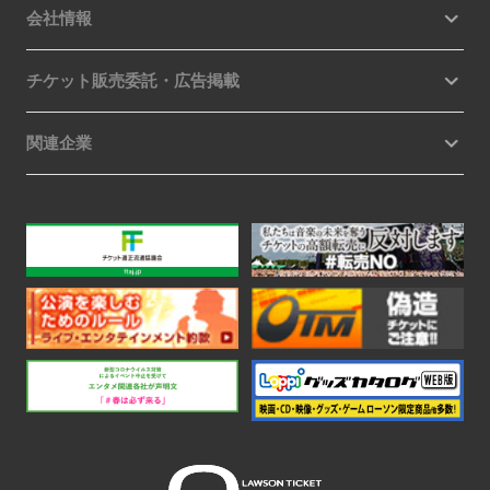
会社情報
チケット販売委託・広告掲載
関連企業