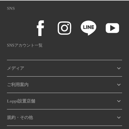
SNS
SNSアカウント一覧
メディア
ご利用案内
Loppi設置店舗
規約・その他