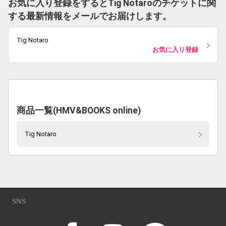
お気に入り登録をするとTig Notaroのチケットに関
する最新情報をメールでお届けします。
Tig Notaro
お気に入り登録
商品一覧(HMV&BOOKS online)
Tig Notaro
SNS