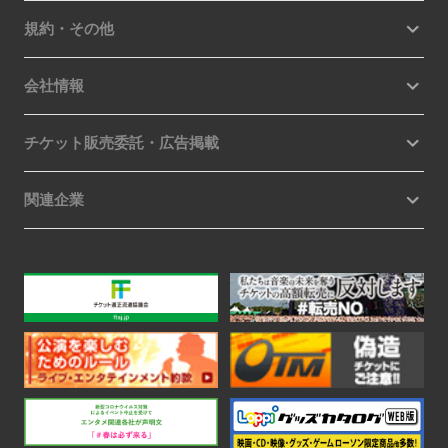
規約・その他
会社情報
チケット販売委託・広告掲載
関連企業