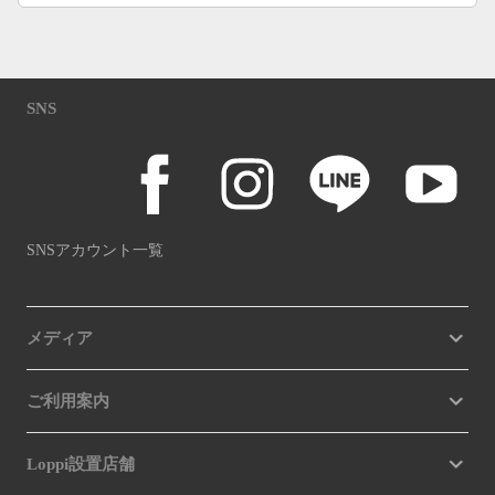
SNS
SNSアカウント一覧
メディア
ご利用案内
Loppi設置店舗