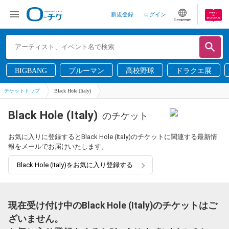
新規登録
ログイン
Language
BIGBANG
ブルーマン
高校野球
ドラクエ展
チケットトップ
Black Hole (Italy)
Black Hole (Italy)
のチケット
お気に入りに登録するとBlack Hole (Italy)のチケットに関連する最新情
報をメールでお届けいたします。
Black Hole (Italy)をお気に入り登録する
現在受け付け中のBlack Hole (Italy)のチケットはご
ざいません。