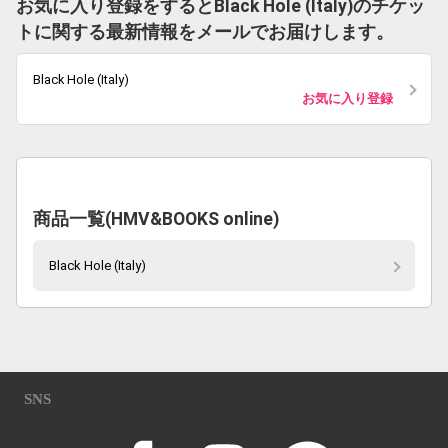
お気に入り登録をするとBlack Hole (Italy)のチケッ
トに関する最新情報をメールでお届けします。
Black Hole (Italy)
お気に入り登録
商品一覧(HMV&BOOKS online)
Black Hole (Italy)
SNS