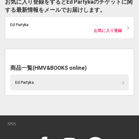
お気に入り登録をするとEd Partykaのチケットに関
する最新情報をメールでお届けします。
Ed Partyka
お気に入り登録
商品一覧(HMV&BOOKS online)
Ed Partyka
SNS