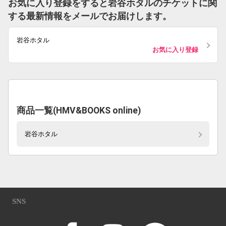
お気に入り登録をすると岩谷ホタルのチケットに関
する最新情報をメールでお届けします。
岩谷ホタル
お気に入り登録
商品一覧(HMV&BOOKS online)
岩谷ホタル
SNS