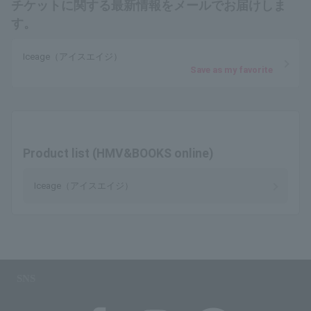
チケットに関する最新情報をメールでお届けしま
す。
Iceage（アイスエイジ）
Save as my favorite
Product list (HMV&BOOKS online)
Iceage（アイスエイジ）
SNS