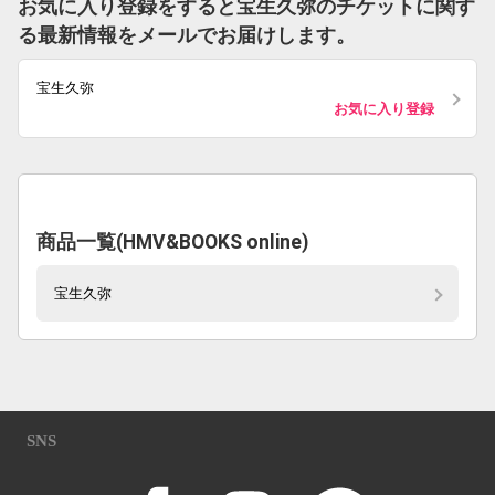
お気に入り登録をすると宝生久弥のチケットに関す
る最新情報をメールでお届けします。
宝生久弥
お気に入り登録
商品一覧(HMV&BOOKS online)
宝生久弥
SNS