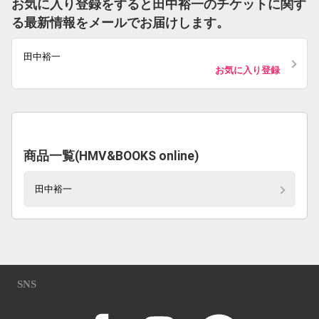
お気に入り登録をすると田中裕一のチケットに関す
る最新情報をメールでお届けします。
田中裕一
お気に入り登録
商品一覧(HMV&BOOKS online)
田中裕一
SNS