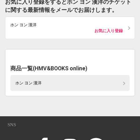
お気に入り登録をするとホン ヨン 漢洋のチケット
に関する最新情報をメールでお届けします。
ホン ヨン 漢洋
お気に入り登録
商品一覧(HMV&BOOKS online)
ホン ヨン 漢洋
SNS