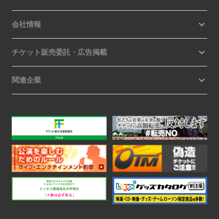
会社情報
チケット販売委託・広告掲載
関連企業