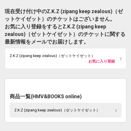
現在受け付け中のZ.K.Z (zipang keep zealous)（ゼ
ットケイゼット）のチケットはございません。
お気に入り登録をするとZ.K.Z (zipang keep
zealous)（ゼットケイゼット）のチケットに関する
最新情報をメールでお届けします。
Z.K.Z (zipang keep zealous)（ゼットケイゼット）
お気に入り登録
商品一覧(HMV&BOOKS online)
Z.K.Z (zipang keep zealous)（ゼットケイゼット）