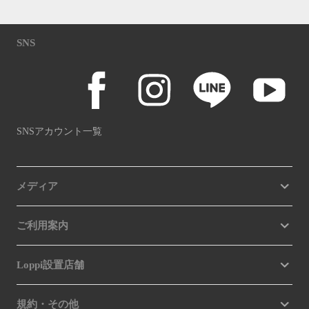
SNS
SNSアカウント一覧
メディア
ご利用案内
Loppi設置店舗
規約・その他