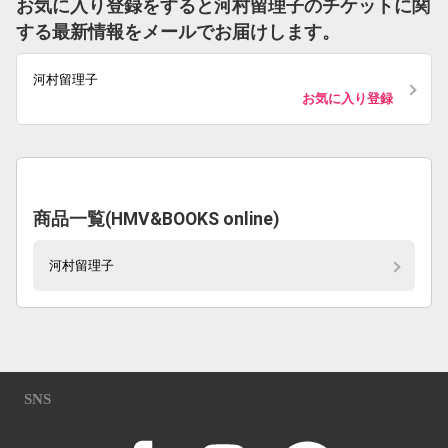
お気に入り登録をすると河村留理子のチケットに関
する最新情報をメールでお届けします。
河村留理子
お気に入り登録
商品一覧(HMV&BOOKS online)
河村留理子
SNS