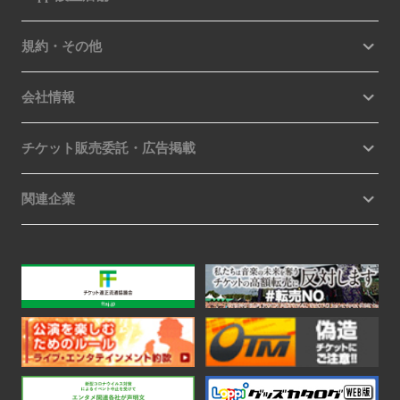
規約・その他
会社情報
チケット販売委託・広告掲載
関連企業