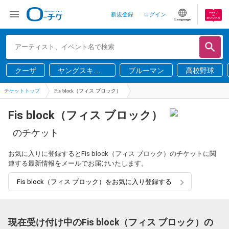
新規登録
ログイン
Language
クーザ
ヤングスキニ
ブルーマン
高校野球
ー
チケットトップ
Fis block（フィス ブロック）
Fis block（フィス ブロック）
のチケット
お気に入りに登録するとFis block（フィス ブロック）のチケットに関
連する最新情報をメールでお届けいたします。
Fis block（フィス ブロック）をお気に入り登録する
現在受け付け中のFis block（フィス ブロック）の