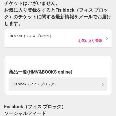
チケットはございません。
お気に入り登録をするとFis block（フィス ブロッ
ク）のチケットに関する最新情報をメールでお届け
します。
Fis block（フィス ブロック）
お気に入り登録
商品一覧(HMV&BOOKS online)
Fis block（フィス ブロック）
Fis block（フィス ブロック）
ソーシャルフィード